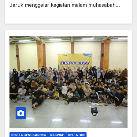
Jeruk menggelar kegiatan malam muhasabah…
BERITA CENGKARENG
DAKWAH
KEGIATAN