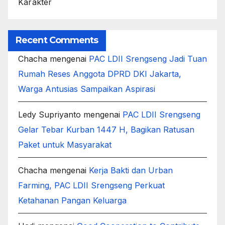
Karakter
Recent Comments
Chacha
mengenai
PAC LDII Srengseng Jadi Tuan
Rumah Reses Anggota DPRD DKI Jakarta,
Warga Antusias Sampaikan Aspirasi
Ledy Supriyanto
mengenai
PAC LDII Srengseng
Gelar Tebar Kurban 1447 H, Bagikan Ratusan
Paket untuk Masyarakat
Chacha
mengenai
Kerja Bakti dan Urban
Farming, PAC LDII Srengseng Perkuat
Ketahanan Pangan Keluarga