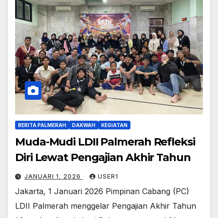
BERITA PALMERAH
DAKWAH
KEGIATAN
Muda-Mudi LDII Palmerah Refleksi
Diri Lewat Pengajian Akhir Tahun
JANUARI 1, 2026
USER1
Jakarta, 1 Januari 2026 Pimpinan Cabang (PC)
LDII Palmerah menggelar Pengajian Akhir Tahun