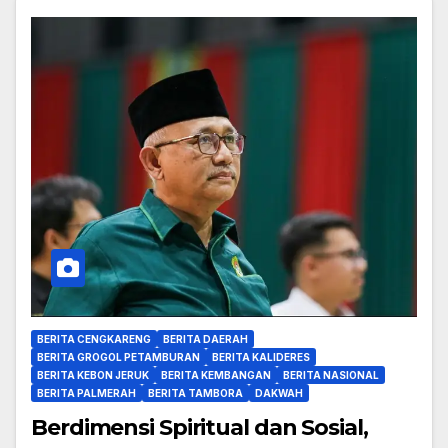
BERITA CENGKARENG
BERITA DAERAH
BERITA GROGOL PETAMBURAN
BERITA KALIDERES
BERITA KEBON JERUK
BERITA KEMBANGAN
BERITA NASIONAL
BERITA PALMERAH
BERITA TAMBORA
DAKWAH
Berdimensi Spiritual dan Sosial,