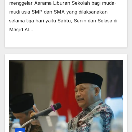
menggelar Asrama Liburan Sekolah bagi muda-
mudi usia SMP dan SMA yang dilaksanakan
selama tiga hari yaitu Sabtu, Senin dan Selasa di
Masjid Al…