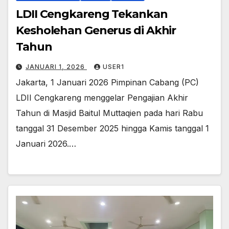
LDII Cengkareng Tekankan
Kesholehan Generus di Akhir
Tahun
JANUARI 1, 2026
USER1
Jakarta, 1 Januari 2026 Pimpinan Cabang (PC)
LDII Cengkareng menggelar Pengajian Akhir
Tahun di Masjid Baitul Muttaqien pada hari Rabu
tanggal 31 Desember 2025 hingga Kamis tanggal 1
Januari 2026.…