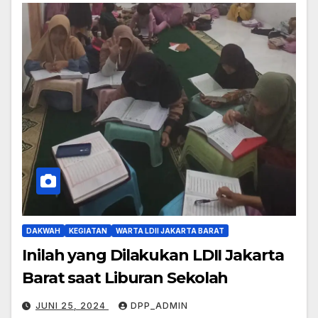
DAKWAH
KEGIATAN
WARTA LDII JAKARTA BARAT
Inilah yang Dilakukan LDII Jakarta
Barat saat Liburan Sekolah
JUNI 25, 2024
DPP_ADMIN