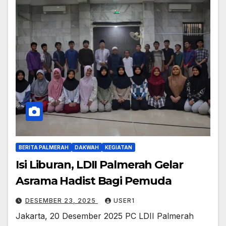
BERITA PALMERAH
DAKWAH
KEGIATAN
Isi Liburan, LDII Palmerah Gelar
Asrama Hadist Bagi Pemuda
DESEMBER 23, 2025
USER1
Jakarta, 20 Desember 2025 PC LDII Palmerah