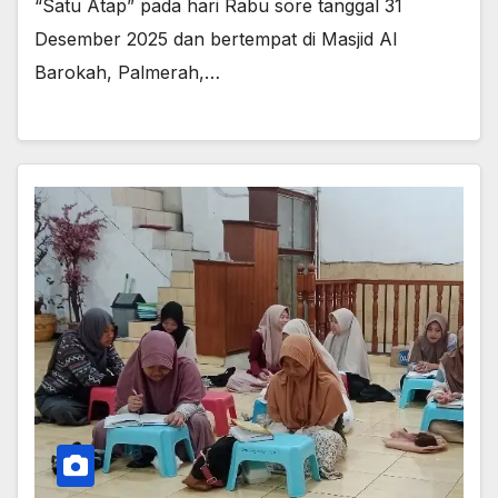
“Satu Atap” pada hari Rabu sore tanggal 31
Desember 2025 dan bertempat di Masjid Al
Barokah, Palmerah,…