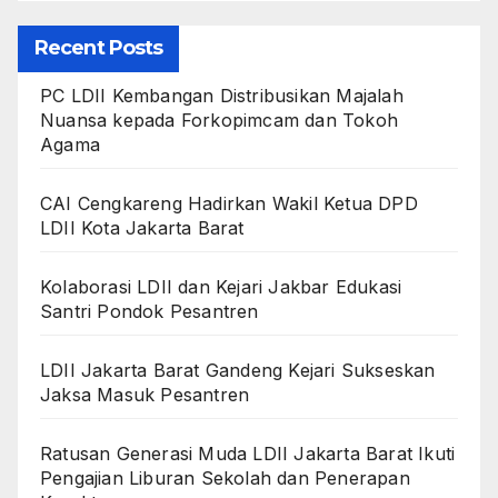
Recent Posts
PC LDII Kembangan Distribusikan Majalah
Nuansa kepada Forkopimcam dan Tokoh
Agama
CAI Cengkareng Hadirkan Wakil Ketua DPD
LDII Kota Jakarta Barat
Kolaborasi LDII dan Kejari Jakbar Edukasi
Santri Pondok Pesantren
LDII Jakarta Barat Gandeng Kejari Sukseskan
Jaksa Masuk Pesantren
Ratusan Generasi Muda LDII Jakarta Barat Ikuti
Pengajian Liburan Sekolah dan Penerapan