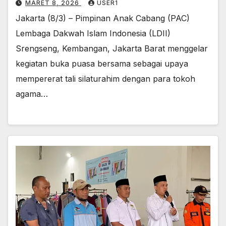
MARET 8, 2026
USER1
Jakarta (8/3) – Pimpinan Anak Cabang (PAC)
Lembaga Dakwah Islam Indonesia (LDII)
Srengseng, Kembangan, Jakarta Barat menggelar
kegiatan buka puasa bersama sebagai upaya
mempererat tali silaturahim dengan para tokoh
agama…