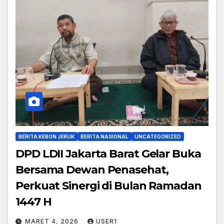
BERITA KEBON JERUK
BERITA NASIONAL
UNCATEGORIZED
DPD LDII Jakarta Barat Gelar Buka
Bersama Dewan Penasehat,
Perkuat Sinergi di Bulan Ramadan
1447 H
MARET 4, 2026
USER1