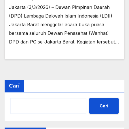
Jakarta (3/3/2026) – Dewan Pimpinan Daerah
(DPD) Lembaga Dakwah Islam Indonesia (LDII)
Jakarta Barat menggelar acara buka puasa
bersama seluruh Dewan Penasehat (Wanhat)
DPD dan PC se-Jakarta Barat. Kegiatan tersebut…
Cari
Cari