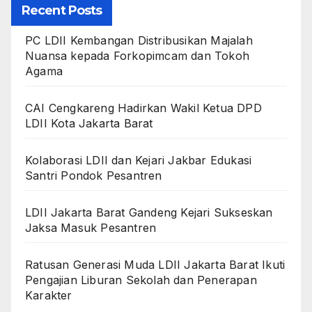
Recent Posts
PC LDII Kembangan Distribusikan Majalah
Nuansa kepada Forkopimcam dan Tokoh
Agama
CAI Cengkareng Hadirkan Wakil Ketua DPD
LDII Kota Jakarta Barat
Kolaborasi LDII dan Kejari Jakbar Edukasi
Santri Pondok Pesantren
LDII Jakarta Barat Gandeng Kejari Sukseskan
Jaksa Masuk Pesantren
Ratusan Generasi Muda LDII Jakarta Barat Ikuti
Pengajian Liburan Sekolah dan Penerapan
Karakter