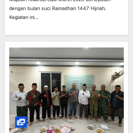
dengan bulan suci Ramadhan 1447 Hijriah.
Kegiatan ini…