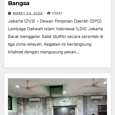
Bangsa
MARET 23, 2026
USER1
Jakarta (21/3) – Dewan Pimpinan Daerah (DPD)
Lembaga Dakwah Islam Indonesia (LDII) Jakarta
Barat menggelar Salat Idulfitri secara serentak di
tiga zona wilayah. Kegiatan ini berlangsung
khidmat dengan mengusung pesan…