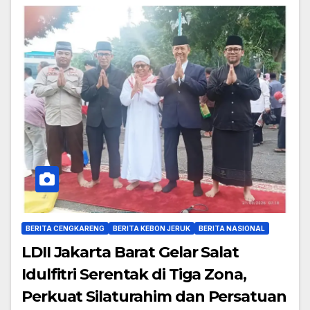
BERITA CENGKARENG
BERITA KEBON JERUK
BERITA NASIONAL
LDII Jakarta Barat Gelar Salat
Idulfitri Serentak di Tiga Zona,
Perkuat Silaturahim dan Persatuan