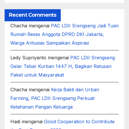
Recent Comments
Chacha
mengenai
PAC LDII Srengseng Jadi Tuan
Rumah Reses Anggota DPRD DKI Jakarta,
Warga Antusias Sampaikan Aspirasi
Ledy Supriyanto
mengenai
PAC LDII Srengseng
Gelar Tebar Kurban 1447 H, Bagikan Ratusan
Paket untuk Masyarakat
Chacha
mengenai
Kerja Bakti dan Urban
Farming, PAC LDII Srengseng Perkuat
Ketahanan Pangan Keluarga
Hadi
mengenai
Good Cooperation to Contribute