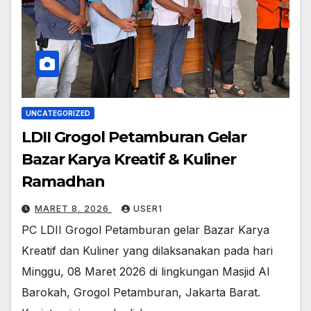
UNCATEGORIZED
LDII Grogol Petamburan Gelar
Bazar Karya Kreatif & Kuliner
Ramadhan
MARET 8, 2026
USER1
PC LDII Grogol Petamburan gelar Bazar Karya
Kreatif dan Kuliner yang dilaksanakan pada hari
Minggu, 08 Maret 2026 di lingkungan Masjid Al
Barokah, Grogol Petamburan, Jakarta Barat.