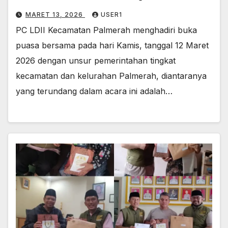
MARET 13, 2026
USER1
PC LDII Kecamatan Palmerah menghadiri buka
puasa bersama pada hari Kamis, tanggal 12 Maret
2026 dengan unsur pemerintahan tingkat
kecamatan dan kelurahan Palmerah, diantaranya
yang terundang dalam acara ini adalah…