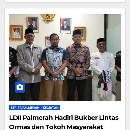
BERITA PALMERAH
KEGIATAN
LDII Palmerah Hadiri Bukber Lintas
Ormas dan Tokoh Masyarakat