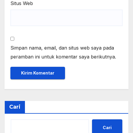
Situs Web
Simpan nama, email, dan situs web saya pada
peramban ini untuk komentar saya berikutnya.
Cari
Cari