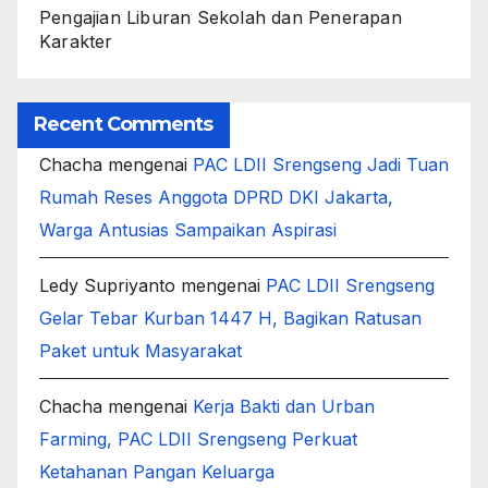
Pengajian Liburan Sekolah dan Penerapan
Karakter
Recent Comments
Chacha
mengenai
PAC LDII Srengseng Jadi Tuan
Rumah Reses Anggota DPRD DKI Jakarta,
Warga Antusias Sampaikan Aspirasi
Ledy Supriyanto
mengenai
PAC LDII Srengseng
Gelar Tebar Kurban 1447 H, Bagikan Ratusan
Paket untuk Masyarakat
Chacha
mengenai
Kerja Bakti dan Urban
Farming, PAC LDII Srengseng Perkuat
Ketahanan Pangan Keluarga