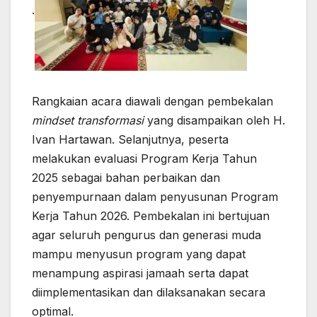
.
Rangkaian acara diawali dengan pembekalan
mindset transformasi
yang disampaikan oleh H.
Ivan Hartawan. Selanjutnya, peserta
melakukan evaluasi Program Kerja Tahun
2025 sebagai bahan perbaikan dan
penyempurnaan dalam penyusunan Program
Kerja Tahun 2026. Pembekalan ini bertujuan
agar seluruh pengurus dan generasi muda
mampu menyusun program yang dapat
menampung aspirasi jamaah serta dapat
diimplementasikan dan dilaksanakan secara
optimal.