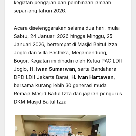
kegiatan pengajian dan pembinaan jamaah
sepanjang tahun 2026.
Acara diselenggarakan selama dua hari, mulai
Sabtu, 24 Januari 2026 hingga Minggu, 25
Januari 2026, bertempat di Masjid Baitul Izza
Joglo dan Villa Pasthika, Megamendung,
Bogor. Kegiatan ini dihadiri oleh Ketua PAC LDII
Joglo,
H. Iwan Sumarwan
, serta Bendahara
DPD LDII Jakarta Barat,
H. Ivan Hartawan
,
bersama kurang lebih 30 generasi muda
Remaja Masjid Baitul Izza dan jajaran pengurus
DKM Masjid Baitul Izza