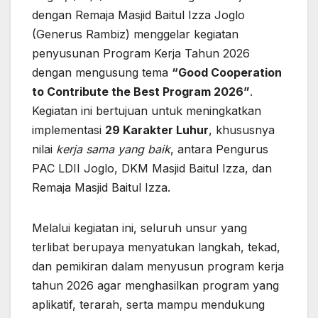
dengan Remaja Masjid Baitul Izza Joglo
(Generus Rambiz) menggelar kegiatan
penyusunan Program Kerja Tahun 2026
dengan mengusung tema
“Good Cooperation
to Contribute the Best Program 2026”
.
Kegiatan ini bertujuan untuk meningkatkan
implementasi
29 Karakter Luhur
, khususnya
nilai
kerja sama yang baik
, antara Pengurus
PAC LDII Joglo, DKM Masjid Baitul Izza, dan
Remaja Masjid Baitul Izza.
Melalui kegiatan ini, seluruh unsur yang
terlibat berupaya menyatukan langkah, tekad,
dan pemikiran dalam menyusun program kerja
tahun 2026 agar menghasilkan program yang
aplikatif, terarah, serta mampu mendukung