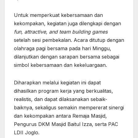
Untuk memperkuat kebersamaan dan
kekompakan, kegiatan juga dilengkapi dengan
fun, attractive, and team building games
setelah sesi pembekalan. Acara ditutup dengan
olahraga pagi bersama pada hari Minggu,
dilanjutkan dengan sarapan bersama sebagai
simbol kebersamaan dan kekeluargaan.
Diharapkan melalui kegiatan ini dapat
dihasilkan program kerja yang berkualitas,
realistis, dan dapat dilaksanakan sebaik-
baiknya, sekaligus semakin mempererat sinergi
dan kekompakan antara Remaja Masjid,
Pengurus DKM Masjid Baitul Izza, serta PAC
LDII Joglo.