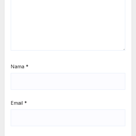
Nama
*
Email
*