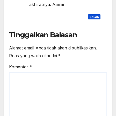
akhiratnya. Aamiin
BALAS
Tinggalkan Balasan
Alamat email Anda tidak akan dipublikasikan.
Ruas yang wajib ditandai
*
Komentar
*