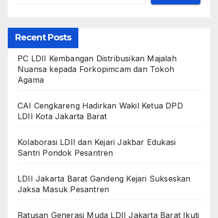
Recent Posts
PC LDII Kembangan Distribusikan Majalah
Nuansa kepada Forkopimcam dan Tokoh
Agama
CAI Cengkareng Hadirkan Wakil Ketua DPD
LDII Kota Jakarta Barat
Kolaborasi LDII dan Kejari Jakbar Edukasi
Santri Pondok Pesantren
LDII Jakarta Barat Gandeng Kejari Sukseskan
Jaksa Masuk Pesantren
Ratusan Generasi Muda LDII Jakarta Barat Ikuti