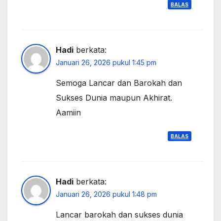
BALAS
Hadi
berkata:
Januari 26, 2026 pukul 1:45 pm
Semoga Lancar dan Barokah dan
Sukses Dunia maupun Akhirat.
Aamiin
BALAS
Hadi
berkata:
Januari 26, 2026 pukul 1:48 pm
Lancar barokah dan sukses dunia