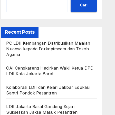
Cari
Recent Posts
PC LDII Kembangan Distribusikan Majalah
Nuansa kepada Forkopimcam dan Tokoh
Agama
CAI Cengkareng Hadirkan Wakil Ketua DPD
LDII Kota Jakarta Barat
Kolaborasi LDII dan Kejari Jakbar Edukasi
Santri Pondok Pesantren
LDII Jakarta Barat Gandeng Kejari
Sukseskan Jaksa Masuk Pesantren