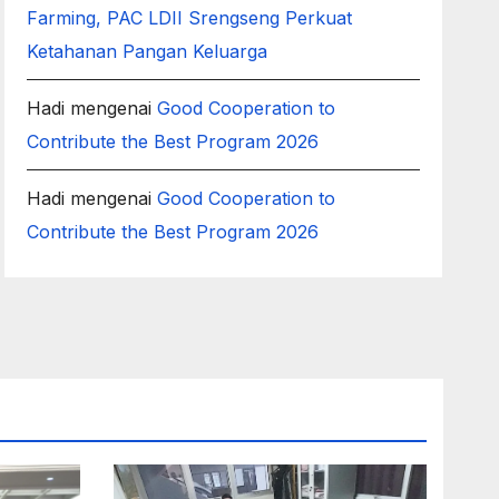
Farming, PAC LDII Srengseng Perkuat
Ketahanan Pangan Keluarga
Hadi
mengenai
Good Cooperation to
Contribute the Best Program 2026
Hadi
mengenai
Good Cooperation to
Contribute the Best Program 2026