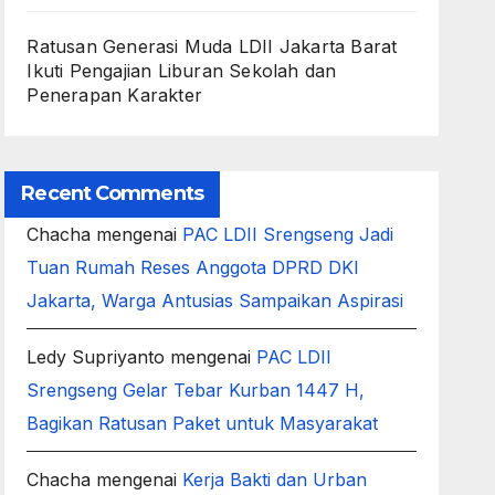
Ratusan Generasi Muda LDII Jakarta Barat
Ikuti Pengajian Liburan Sekolah dan
Penerapan Karakter
Recent Comments
Chacha
mengenai
PAC LDII Srengseng Jadi
Tuan Rumah Reses Anggota DPRD DKI
Jakarta, Warga Antusias Sampaikan Aspirasi
Ledy Supriyanto
mengenai
PAC LDII
Srengseng Gelar Tebar Kurban 1447 H,
Bagikan Ratusan Paket untuk Masyarakat
Chacha
mengenai
Kerja Bakti dan Urban